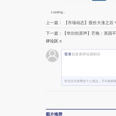
Loading...
上一篇： 【市场动态】股价大涨之后
下一篇：【华尔街原声】芒格：美国
评论区
0
登录
后发表评论得积分
评论仅代表网友个人观点，不代表财
图片推荐