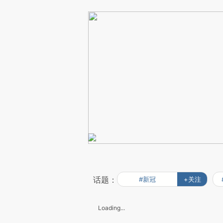
话题：
#新冠
+关注
Loading...