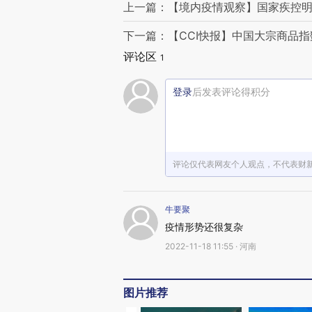
上一篇：【境内疫情观察】国家疾控明
下一篇：【CCI快报】中国大宗商品指数周
评论区
1
登录
后发表评论得积分
评论仅代表网友个人观点，不代表财
牛要聚
疫情形势还很复杂
2022-11-18 11:55 · 河南
图片推荐