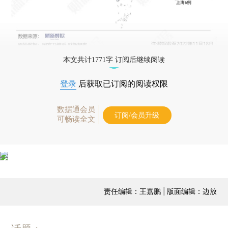
本文共计1771字 订阅后继续阅读
登录
后获取已订阅的阅读权限
数据通会员
订阅/会员升级
可畅读全文
责任编辑：王嘉鹏 | 版面编辑：边放