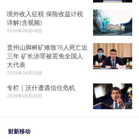
境外收入征税 保险收益计税
详解(含视频)
2026年08月08日
贵州山脚树矿难致16人死亡近
三年 矿长涉罪被罢免全国人
大代表
2026年08月08日
专栏｜沃什遭遇信任危机
2026年08月08日
财新移动