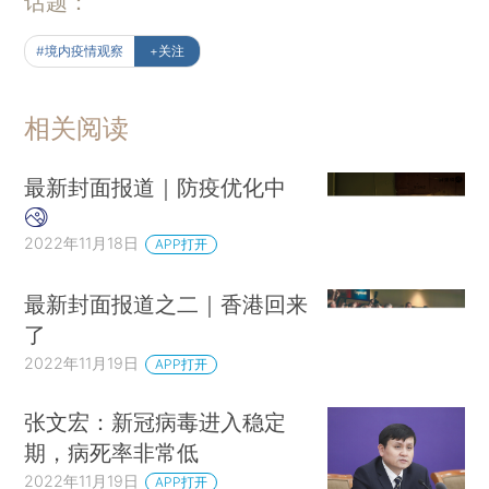
话题：
#境内疫情观察
+关注
相关阅读
最新封面报道｜防疫优化中
2022年11月18日
APP打开
最新封面报道之二｜香港回来
了
2022年11月19日
APP打开
张文宏：新冠病毒进入稳定
期，病死率非常低
2022年11月19日
APP打开