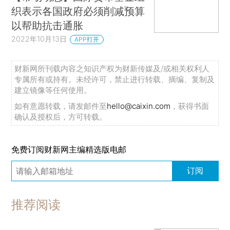
织表示各国政府必须削减预算
以帮助抗击通胀
2022年10月13日
APP打开
财新网所刊载内容之知识产权为财新传媒及/或相关权利人
专属所有或持有。未经许可，禁止进行转载、摘编、复制及
建立镜像等任何使用。
如有意愿转载，请发邮件至
hello@caixin.com
，获得书面
确认及授权后，方可转载。
免费订阅财新网主编精选版电邮
订阅
推荐阅读