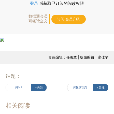
登录
后获取已订阅的阅读权限
数据通会员
订阅/会员升级
可畅读全文
责任编辑：任蕙兰 | 版面编辑：张佳雯
话题：
#IMF
+关注
#市场动态
+关注
相关阅读