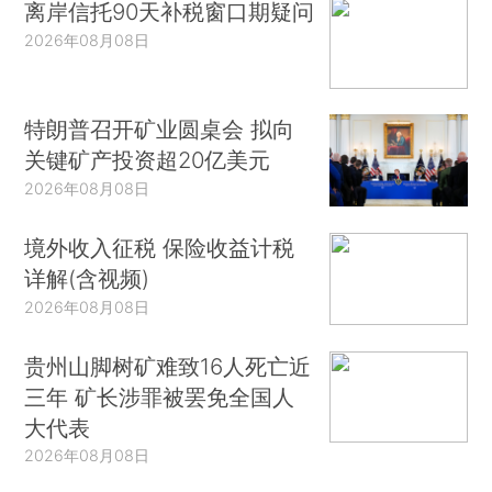
离岸信托90天补税窗口期疑问
2026年08月08日
特朗普召开矿业圆桌会 拟向
关键矿产投资超20亿美元
2026年08月08日
境外收入征税 保险收益计税
详解(含视频)
2026年08月08日
贵州山脚树矿难致16人死亡近
三年 矿长涉罪被罢免全国人
大代表
2026年08月08日