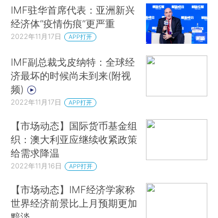
IMF驻华首席代表：亚洲新兴
经济体“疫情伤痕”更严重
2022年11月17日
APP打开
IMF副总裁戈皮纳特：全球经
济最坏的时候尚未到来(附视
频)
2022年11月17日
APP打开
【市场动态】国际货币基金组
织：澳大利亚应继续收紧政策
给需求降温
2022年11月16日
APP打开
【市场动态】IMF经济学家称
世界经济前景比上月预期更加
黯淡