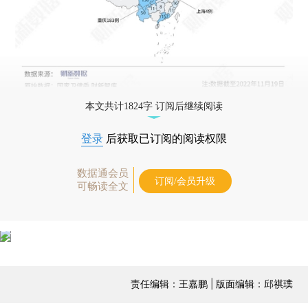
本文共计1824字 订阅后继续阅读
登录
后获取已订阅的阅读权限
数据通会员
订阅/会员升级
可畅读全文
责任编辑：王嘉鹏 | 版面编辑：邱祺璞