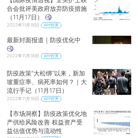
合会批评美政府放弃防疫措施
（11月17日）
2022年11月18日
APP打开
最新封面报道｜防疫优化中
2022年11月18日
APP打开
防疫政策“大松绑”以来，新加
坡重症率、病死率如何？｜大
流行手记（11月17日）
2022年11月18日
APP打开
【市场洞察】防疫政策优化地
产供给风险改善 权益资产受
益估值优势与流动性