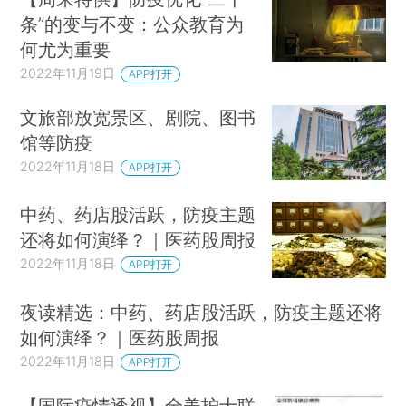
条”的变与不变：公众教育为
何尤为重要
2022年11月19日
APP打开
文旅部放宽景区、剧院、图书
馆等防疫
2022年11月18日
APP打开
中药、药店股活跃，防疫主题
还将如何演绎？｜医药股周报
2022年11月18日
APP打开
夜读精选：中药、药店股活跃，防疫主题还将
如何演绎？｜医药股周报
2022年11月18日
APP打开
【国际疫情透视】全美护士联