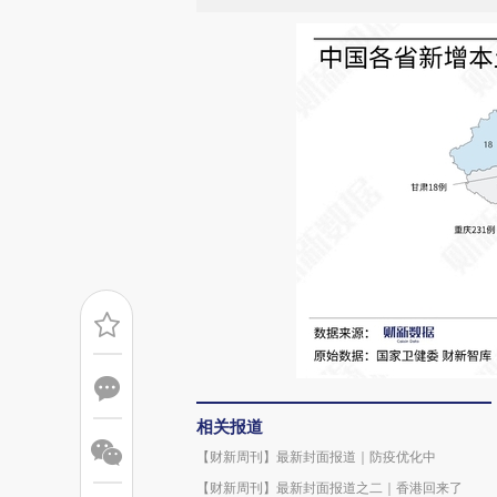
相关报道
【财新周刊】最新封面报道｜防疫优化中
【财新周刊】最新封面报道之二｜香港回来了