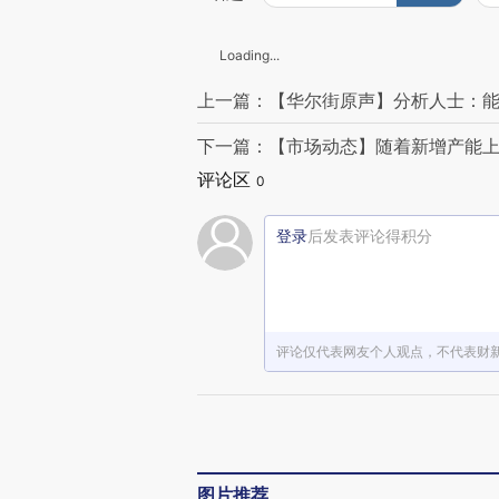
Loading...
上一篇：【华尔街原声】分析人士：能
下一篇：【市场动态】随着新增产能上
评论区
0
登录
后发表评论得积分
评论仅代表网友个人观点，不代表财
图片推荐