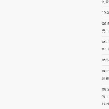
的天
10:
09:
元二
09:
0.1
09:
08:
速和
08:
置；
LU