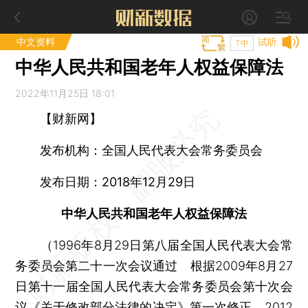
中文资料
试听
T中
中华人民共和国老年人权益保障法
2022年11月25日 18:01
【财新网】
发布机构：全国人民代表大会常务委员会
发布日期：2018年12月29日
中华人民共和国老年人权益保障法
（1996年8月29日第八届全国人民代表大会常
务委员会第二十一次会议通过 根据2009年8月27
日第十一届全国人民代表大会常务委员会第十次会
议《关于修改部分法律的决定》第一次修正 2012