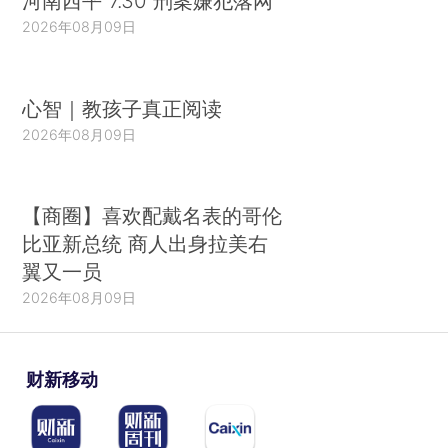
河南西平“7.30”刑案嫌犯落网
2026年08月09日
心智｜教孩子真正阅读
2026年08月09日
【商圈】喜欢配戴名表的哥伦
比亚新总统 商人出身拉美右
翼又一员
2026年08月09日
财新移动