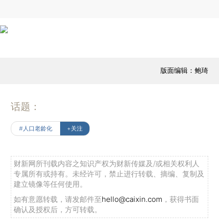
版面编辑：鲍琦
话题：
#人口老龄化
+关注
财新网所刊载内容之知识产权为财新传媒及/或相关权利人
专属所有或持有。未经许可，禁止进行转载、摘编、复制及
建立镜像等任何使用。
如有意愿转载，请发邮件至
hello@caixin.com
，获得书面
确认及授权后，方可转载。