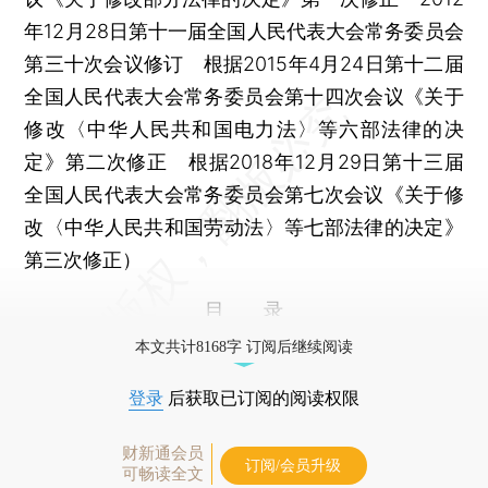
年12月28日第十一届全国人民代表大会常务委员会
第三十次会议修订 根据2015年4月24日第十二届
全国人民代表大会常务委员会第十四次会议《关于
修改〈中华人民共和国电力法〉等六部法律的决
定》第二次修正 根据2018年12月29日第十三届
全国人民代表大会常务委员会第七次会议《关于修
改〈中华人民共和国劳动法〉等七部法律的决定》
第三次修正）
目 录
本文共计8168字 订阅后继续阅读
登录
后获取已订阅的阅读权限
财新通会员
订阅/会员升级
可畅读全文