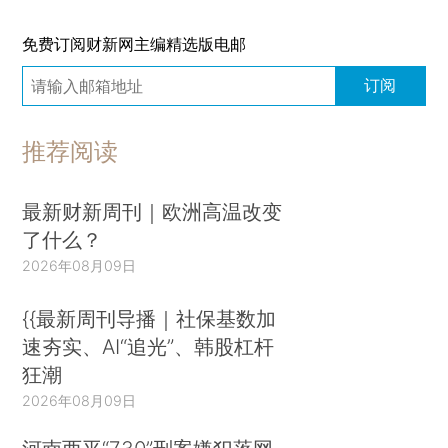
免费订阅财新网主编精选版电邮
订阅
推荐阅读
最新财新周刊｜欧洲高温改变
了什么？
2026年08月09日
{{最新周刊导播｜社保基数加
速夯实、AI“追光”、韩股杠杆
狂潮
2026年08月09日