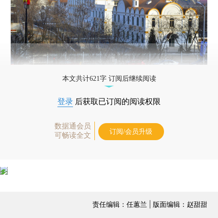
本文共计621字 订阅后继续阅读
登录
后获取已订阅的阅读权限
数据通会员
订阅/会员升级
可畅读全文
责任编辑：任蕙兰 | 版面编辑：赵甜甜