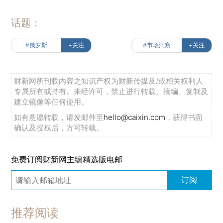
话题：
#俄罗斯
+关注
#市场洞察
+关注
财新网所刊载内容之知识产权为财新传媒及/或相关权利人
专属所有或持有。未经许可，禁止进行转载、摘编、复制及
建立镜像等任何使用。
如有意愿转载，请发邮件至
hello@caixin.com
，获得书面
确认及授权后，方可转载。
免费订阅财新网主编精选版电邮
订阅
推荐阅读