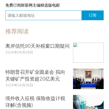
免费订阅财新网主编精选版电邮
订阅
推荐阅读
离岸信托90天补税窗口期疑问
2026年08月08日
特朗普召开矿业圆桌会 拟向
关键矿产投资超20亿美元
2026年08月08日
境外收入征税 保险收益计税
详解(含视频)