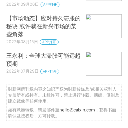
2022年09月06日
APP打开
【市场动态】应对持久滞胀的
秘诀 或许就在新兴市场的某
些角落
2022年08月15日
APP打开
王永利：全球大滞胀可能远超
预期
2022年07月29日
APP打开
财新网所刊载内容之知识产权为财新传媒及/或相关权利人
专属所有或持有。未经许可，禁止进行转载、摘编、复制及
建立镜像等任何使用。
如有意愿转载，请发邮件至
hello@caixin.com
，获得书面
确认及授权后，方可转载。