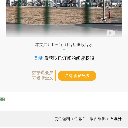
本文共计1260字 订阅后继续阅读
登录
后获取已订阅的阅读权限
数据通会员
订阅/会员升级
可畅读全文
责任编辑：任蕙兰 | 版面编辑：石溪升