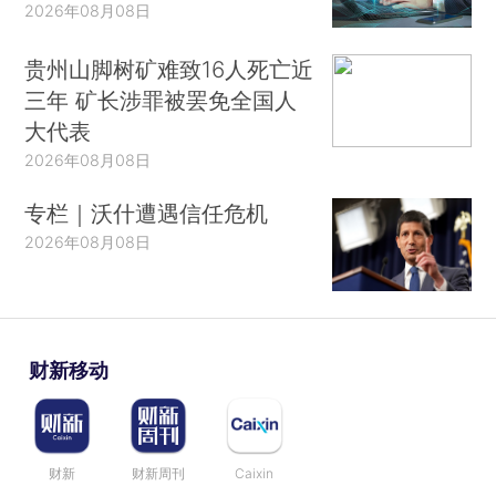
2026年08月08日
贵州山脚树矿难致16人死亡近
三年 矿长涉罪被罢免全国人
大代表
2026年08月08日
专栏｜沃什遭遇信任危机
2026年08月08日
财新移动
财新
财新周刊
Caixin