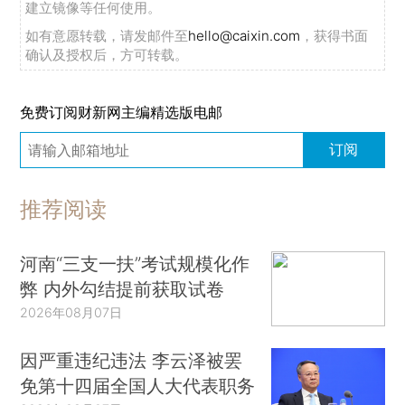
建立镜像等任何使用。
如有意愿转载，请发邮件至
hello@caixin.com
，获得书面
确认及授权后，方可转载。
免费订阅财新网主编精选版电邮
订阅
推荐阅读
河南“三支一扶”考试规模化作
弊 内外勾结提前获取试卷
2026年08月07日
因严重违纪违法 李云泽被罢
免第十四届全国人大代表职务