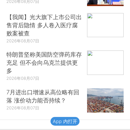
2026年08月07日
【我闻】光大旗下上市公司出
售背后隐情 多人卷入医疗腐
败案被查
2026年08月07日
特朗普坚称美国防空弹药库存
充足 但不会向乌克兰提供更
多
2026年08月07日
7月进出口增速从高位略有回
落 涨价动力能否持续？
2026年08月07日
App 内打开