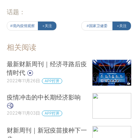
话题：
#境内疫情观察
+关注
#国家卫健委
+关注
相关阅读
最新财新周刊｜经济寻路后疫
情时代
2022年11月26日
APP打开
疫情冲击的中长期经济影响
2022年11月03日
APP打开
财新周刊｜新冠疫苗接种下一