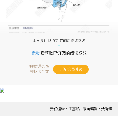
本文共计1819字 订阅后继续阅读
登录
后获取已订阅的阅读权限
数据通会员
订阅/会员升级
可畅读全文
责任编辑：王嘉鹏 | 版面编辑：沈昕琪