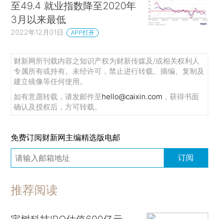
至49.4 就业指数降至2020年
3月以来最低
2022年12月01日
APP打开
财新网所刊载内容之知识产权为财新传媒及/或相关权利人
专属所有或持有。未经许可，禁止进行转载、摘编、复制及
建立镜像等任何使用。
如有意愿转载，请发邮件至
hello@caixin.com
，获得书面
确认及授权后，方可转载。
免费订阅财新网主编精选版电邮
订阅
推荐阅读