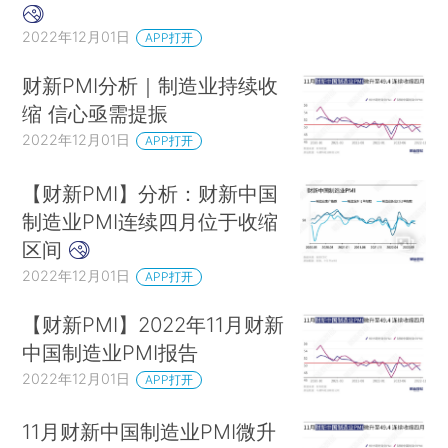
2022年12月01日
APP打开
财新PMI分析｜制造业持续收
缩 信心亟需提振
2022年12月01日
APP打开
【财新PMI】分析：财新中国
制造业PMI连续四月位于收缩
区间
2022年12月01日
APP打开
【财新PMI】2022年11月财新
中国制造业PMI报告
2022年12月01日
APP打开
11月财新中国制造业PMI微升