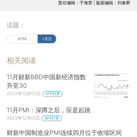
责任编辑：于海荣 | 版面编辑：刘春辉
话题：
#PMI
+关注
相关阅读
11月财新BBD中国新经济指数
升至30
2022年12月02日
APP打开
11月PMI：深蹲之后，应是起跳
2022年12月01日
APP打开
财新中国制造业PMI连续四月位于收缩区间