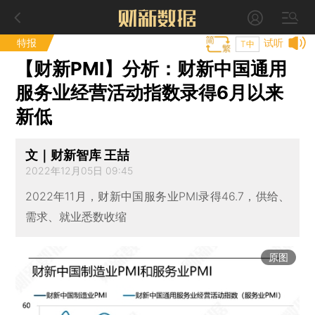
特报
试听
T中
【财新PMI】分析：财新中国通用
服务业经营活动指数录得6月以来
新低
文｜财新智库 王喆
2022年12月05日 09:45
2022年11月，财新中国服务业PMI录得46.7，供给、
需求、就业悉数收缩
原图