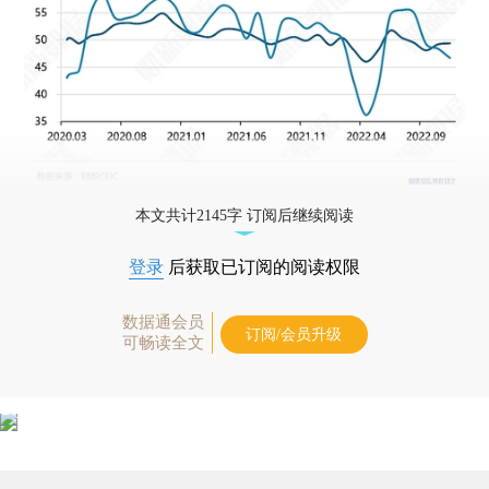
本文共计2145字 订阅后继续阅读
登录
后获取已订阅的阅读权限
数据通会员
订阅/会员升级
可畅读全文