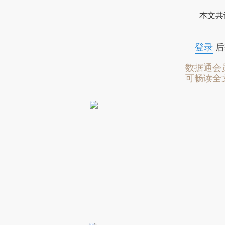
本文共
登录
后
数据通会
可畅读全