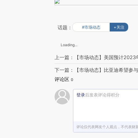
话题：
#市场动态
+关注
Loading...
上一篇：【市场动态】美国预计2023
下一篇：【市场动态】比亚迪希望参
评论区
0
登录
后发表评论得积分
评论仅代表网友个人观点，不代表财