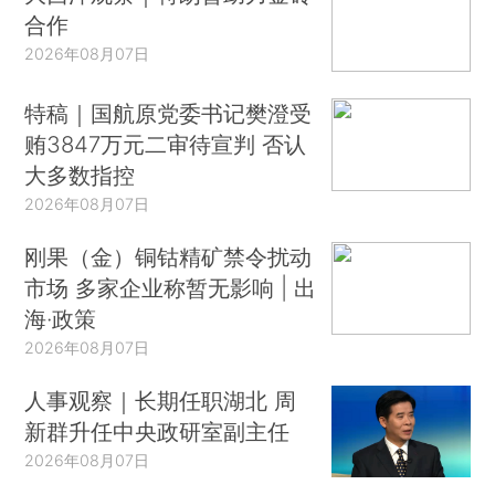
合作
2026年08月07日
特稿｜国航原党委书记樊澄受
贿3847万元二审待宣判 否认
大多数指控
2026年08月07日
刚果（金）铜钴精矿禁令扰动
市场 多家企业称暂无影响 | 出
海·政策
2026年08月07日
人事观察｜长期任职湖北 周
新群升任中央政研室副主任
2026年08月07日