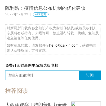
陈利浩：疫情信息公布机制的优化建议
2022年12月09日
APP打开
财新网所刊载内容之知识产权为财新传媒及/或相关权利人
专属所有或持有。未经许可，禁止进行转载、摘编、复制及
建立镜像等任何使用。
如有意愿转载，请发邮件至
hello@caixin.com
，获得书面
确认及授权后，方可转载。
免费订阅财新网主编精选版电邮
订阅
推荐阅读
大西洋观察｜特朗普助力金砖