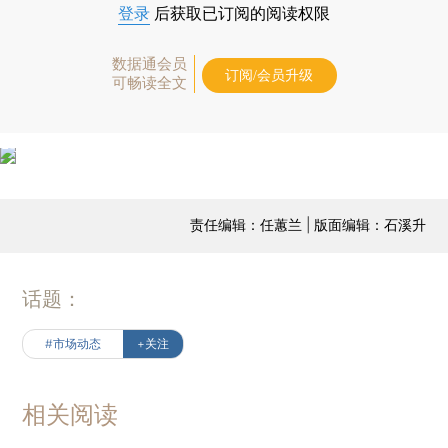
登录
后获取已订阅的阅读权限
数据通会员
订阅/会员升级
可畅读全文
责任编辑：任蕙兰 | 版面编辑：石溪升
话题：
#市场动态
+关注
相关阅读