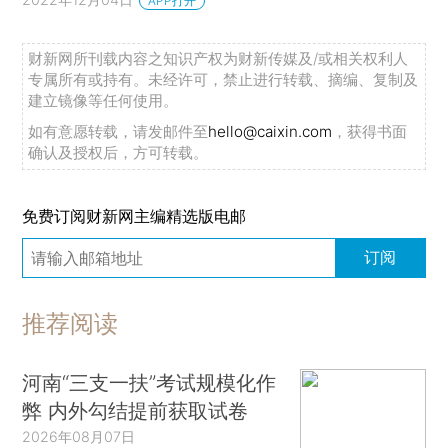
APP打开
财新网所刊载内容之知识产权为财新传媒及/或相关权利人
专属所有或持有。未经许可，禁止进行转载、摘编、复制及
建立镜像等任何使用。
如有意愿转载，请发邮件至
hello@caixin.com
，获得书面
确认及授权后，方可转载。
免费订阅财新网主编精选版电邮
订阅
推荐阅读
河南“三支一扶”考试规模化作
弊 内外勾结提前获取试卷
2026年08月07日