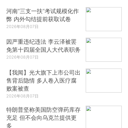
河南“三支一扶”考试规模化作
弊 内外勾结提前获取试卷
2026年08月07日
因严重违纪违法 李云泽被罢
免第十四届全国人大代表职务
2026年08月07日
【我闻】光大旗下上市公司出
售背后隐情 多人卷入医疗腐
败案被查
2026年08月07日
特朗普坚称美国防空弹药库存
充足 但不会向乌克兰提供更
多