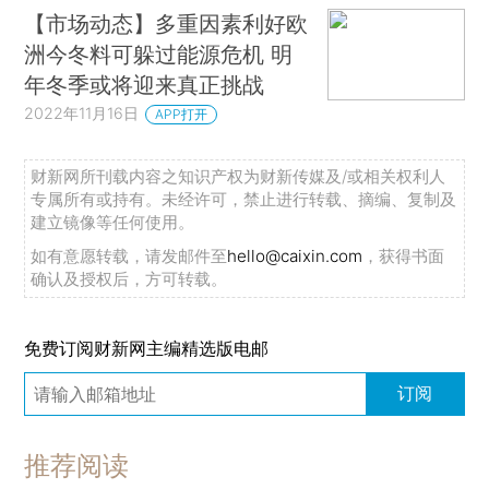
【市场动态】多重因素利好欧
洲今冬料可躲过能源危机 明
年冬季或将迎来真正挑战
2022年11月16日
APP打开
财新网所刊载内容之知识产权为财新传媒及/或相关权利人
专属所有或持有。未经许可，禁止进行转载、摘编、复制及
建立镜像等任何使用。
如有意愿转载，请发邮件至
hello@caixin.com
，获得书面
确认及授权后，方可转载。
免费订阅财新网主编精选版电邮
订阅
推荐阅读