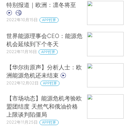
特别报道｜欧洲：凛冬将至
2022年10月15日
APP打开
世界能源理事会CEO：能源危
机会延续到下个冬天
2022年11月16日
APP打开
【华尔街原声】分析人士：欧
洲能源危机还未结束
2022年12月02日
APP打开
【市场动态】能源危机考验欧
盟团结度 天然气和俄油价格
上限谈判陷僵局
2022年11月25日
APP打开