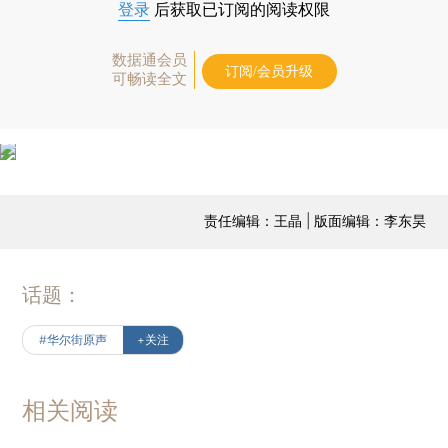
登录
后获取已订阅的阅读权限
数据通会员
订阅/会员升级
可畅读全文
责任编辑：王晶 | 版面编辑：李东昊
话题：
#华尔街原声
+关注
相关阅读