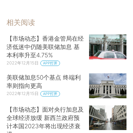
相关阅读
【市场动态】香港金管局在经
济低迷中仍随美联储加息 基
本利率升至4.75%
2022年12月15日
APP打开
美联储加息50个基点 终端利
率则指向更高
2022年12月15日
APP打开
【市场动态】面对央行加息及
全球经济放缓 新西兰政府预
计本国2023年将出现经济衰