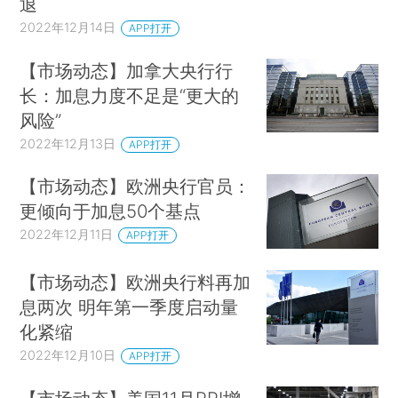
退
2022年12月14日
APP打开
【市场动态】加拿大央行行
长：加息力度不足是“更大的
风险”
2022年12月13日
APP打开
【市场动态】欧洲央行官员：
更倾向于加息50个基点
2022年12月11日
APP打开
【市场动态】欧洲央行料再加
息两次 明年第一季度启动量
化紧缩
2022年12月10日
APP打开