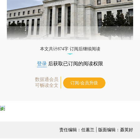
本文共计874字 订阅后继续阅读
登录
后获取已订阅的阅读权限
数据通会员
订阅/会员升级
可畅读全文
责任编辑：任蕙兰 | 版面编辑：聂英好