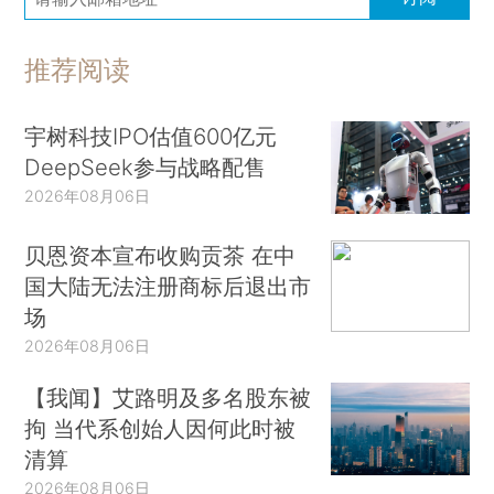
推荐阅读
宇树科技IPO估值600亿元
DeepSeek参与战略配售
2026年08月06日
贝恩资本宣布收购贡茶 在中
国大陆无法注册商标后退出市
场
2026年08月06日
【我闻】艾路明及多名股东被
拘 当代系创始人因何此时被
清算
2026年08月06日