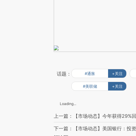
话题：
#通胀
+关注
#美联储
+关注
Loading...
上一篇：【市场动态】今年获得29%
下一篇：【市场动态】美国银行：投