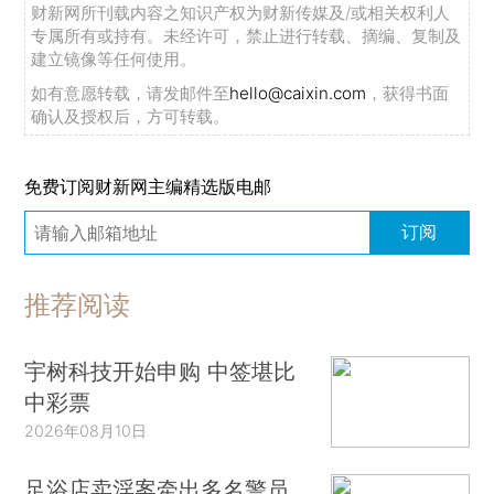
财新网所刊载内容之知识产权为财新传媒及/或相关权利人
专属所有或持有。未经许可，禁止进行转载、摘编、复制及
建立镜像等任何使用。
如有意愿转载，请发邮件至
hello@caixin.com
，获得书面
确认及授权后，方可转载。
免费订阅财新网主编精选版电邮
订阅
推荐阅读
宇树科技开始申购 中签堪比
中彩票
2026年08月10日
足浴店卖淫案牵出多名警员