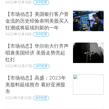
2022年12月18日
APP打开
【市场动态】美国银行客户资
金流的历史经验表明美股买入
狂潮或将延续到新的一年
2022年12月14日
APP打开
【市场动态】华尔街大行齐声
唱衰美国经济 美股走势亮起
红灯
2022年12月07日
APP打开
【市场动态】高盛：2023年
美股料延续熊市 看好亚洲股
市
2022年11月22日
APP打开