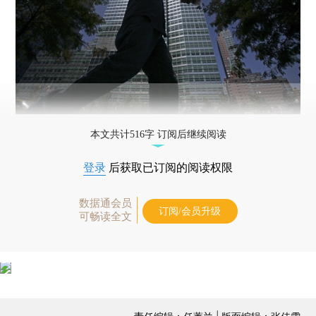
本文共计516字 订阅后继续阅读
登录
后获取已订阅的阅读权限
数据通会员
订阅/会员升级
可畅读全文