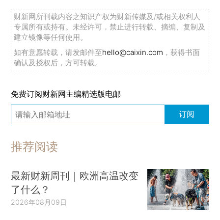
财新网所刊载内容之知识产权为财新传媒及/或相关权利人
专属所有或持有。未经许可，禁止进行转载、摘编、复制及
建立镜像等任何使用。
如有意愿转载，请发邮件至
hello@caixin.com
，获得书面
确认及授权后，方可转载。
免费订阅财新网主编精选版电邮
订阅
推荐阅读
最新财新周刊｜欧洲高温改变
了什么？
2026年08月09日