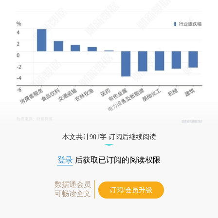
本文共计901字 订阅后继续阅读
登录
后获取已订阅的阅读权限
数据通会员
订阅/会员升级
可畅读全文