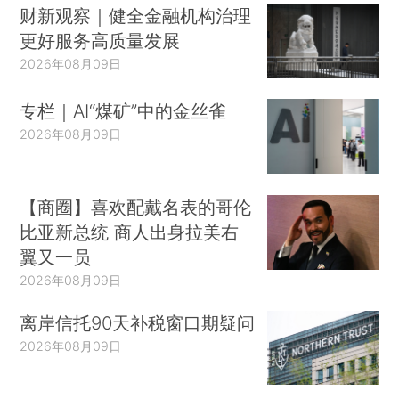
财新观察｜健全金融机构治理
更好服务高质量发展
2026年08月09日
专栏｜AI“煤矿”中的金丝雀
2026年08月09日
【商圈】喜欢配戴名表的哥伦
比亚新总统 商人出身拉美右
翼又一员
2026年08月09日
离岸信托90天补税窗口期疑问
2026年08月09日