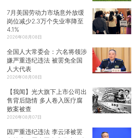
7月美国劳动力市场意外放缓
岗位减少2.3万个失业率降至
4.1%
2026年08月08日
全国人大常委会：六名将领涉
嫌严重违纪违法 被罢免全国
人大代表
2026年08月08日
【我闻】光大旗下上市公司出
售背后隐情 多人卷入医疗腐
败案被查
2026年08月07日
因严重违纪违法 李云泽被罢