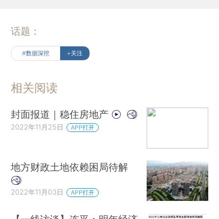
话题：
#数据深挖
+关注
相关阅读
封面报道｜稳住房地产
2022年11月25日
APP打开
地方财政土地依赖困局待解
2022年11月03日
APP打开