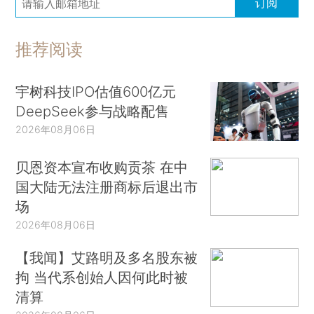
订阅
推荐阅读
宇树科技IPO估值600亿元
DeepSeek参与战略配售
2026年08月06日
贝恩资本宣布收购贡茶 在中
国大陆无法注册商标后退出市
场
2026年08月06日
【我闻】艾路明及多名股东被
拘 当代系创始人因何此时被
清算