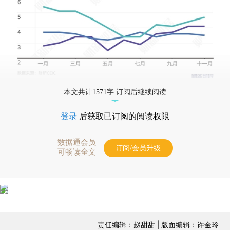
本文共计1571字 订阅后继续阅读
登录
后获取已订阅的阅读权限
数据通会员
订阅/会员升级
可畅读全文
责任编辑：赵甜甜 | 版面编辑：许金玲