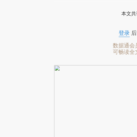
本文共
登录
后
数据通会
可畅读全