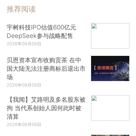
推荐阅读
宇树科技IPO估值600亿元
DeepSeek参与战略配售
2026年08月06日
贝恩资本宣布收购贡茶 在中
国大陆无法注册商标后退出市
场
2026年08月06日
【我闻】艾路明及多名股东被
拘 当代系创始人因何此时被
清算
2026年08月06日