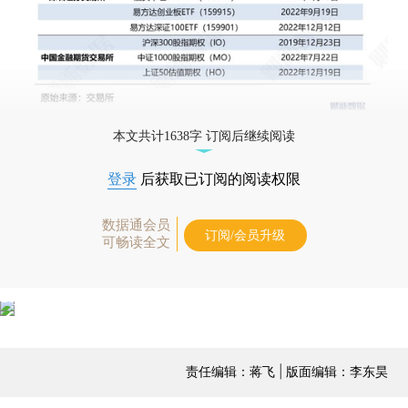
本文共计1638字 订阅后继续阅读
登录
后获取已订阅的阅读权限
数据通会员
订阅/会员升级
可畅读全文
责任编辑：蒋飞 | 版面编辑：李东昊