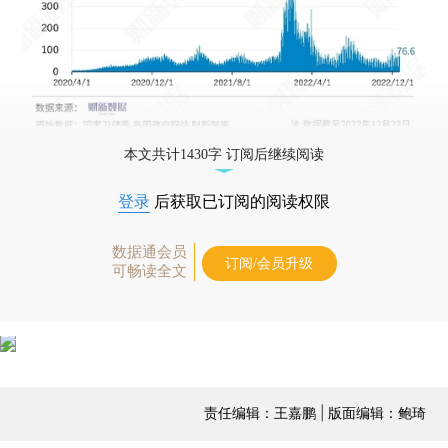
本文共计1430字 订阅后继续阅读
登录
后获取已订阅的阅读权限
数据通会员
订阅/会员升级
可畅读全文
责任编辑：王嘉鹏 | 版面编辑：鲍琦