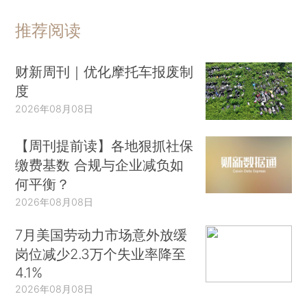
推荐阅读
财新周刊｜优化摩托车报废制
度
2026年08月08日
【周刊提前读】各地狠抓社保
缴费基数 合规与企业减负如
何平衡？
2026年08月08日
7月美国劳动力市场意外放缓
岗位减少2.3万个失业率降至
4.1%
2026年08月08日