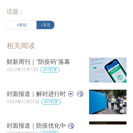
话题：
#新冠
+关注
相关阅读
财新周刊｜“防疫码”落幕
2022年12月17日
APP打开
封面报道｜解封进行时
2022年12月02日
APP打开
封面报道｜防疫优化中