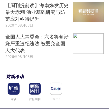
【周刊提前读】海南爆发历史
最大赤潮 渔业基础研究与防
范应对亟待提升
2026年08月08日
全国人大常委会：六名将领涉
嫌严重违纪违法 被罢免全国
人大代表
2026年08月08日
财新移动
财新
财新周刊
Caixin