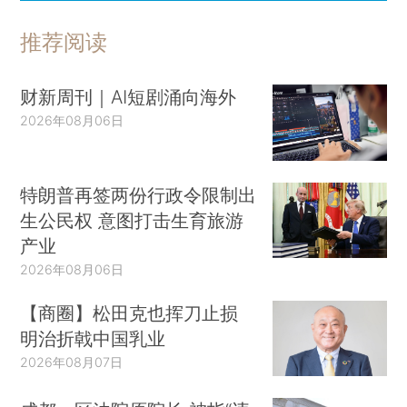
推荐阅读
财新周刊｜AI短剧涌向海外
2026年08月06日
特朗普再签两份行政令限制出
生公民权 意图打击生育旅游
产业
2026年08月06日
【商圈】松田克也挥刀止损
明治折戟中国乳业
2026年08月07日