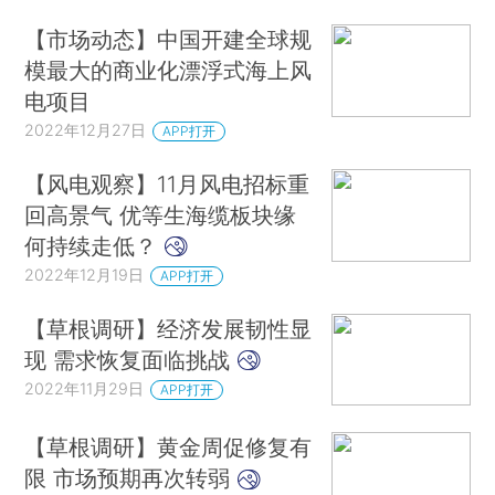
【市场动态】中国开建全球规
模最大的商业化漂浮式海上风
电项目
2022年12月27日
APP打开
【风电观察】11月风电招标重
回高景气 优等生海缆板块缘
何持续走低？
2022年12月19日
APP打开
【草根调研】经济发展韧性显
现 需求恢复面临挑战
2022年11月29日
APP打开
【草根调研】黄金周促修复有
限 市场预期再次转弱