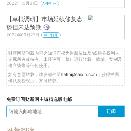
2022年10月31日
APP打开
【草根调研】市场延续修复态
势但未达预期
2022年09月27日
APP打开
财新网所刊载内容之知识产权为财新传媒及/或相关权利人
专属所有或持有。未经许可，禁止进行转载、摘编、复制及
建立镜像等任何使用。
如有意愿转载，请发邮件至
hello@caixin.com
，获得书面
确认及授权后，方可转载。
免费订阅财新网主编精选版电邮
订阅
推荐阅读