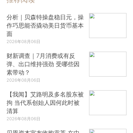
分析｜贝森特操盘稳日元，操
作巧思能否撬动美日货币基本
面
2026年08月06日
财新调查｜7月消费或有反
弹、出口维持强劲 受哪些因
素带动？
2026年08月06日
【我闻】艾路明及多名股东被
拘 当代系创始人因何此时被
清算
2026年08月06日
贝恩资本宣布收购贡茶 在中