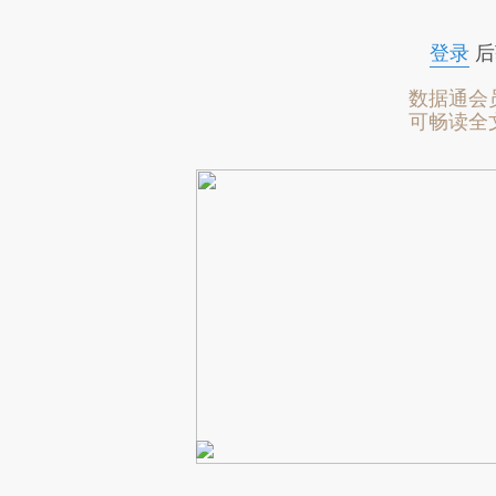
登录
后
数据通会
可畅读全