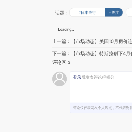
话题：
#日本央行
+关注
Loading...
上一篇：【市场动态】美国10月房价
下一篇：【市场动态】特斯拉创下4月
评论区
0
登录
后发表评论得积分
评论仅代表网友个人观点，不代表财