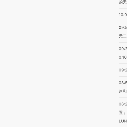
的天
10:
09:
元二
09:
0.1
09:
08:
速和
08:
置；
LU