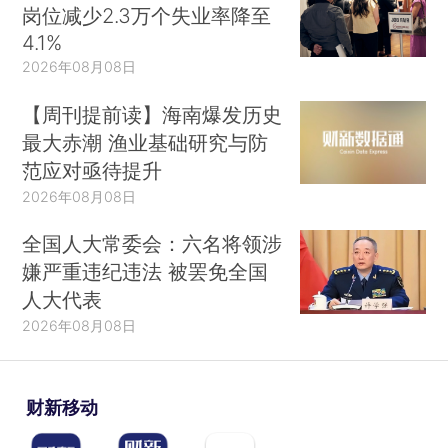
岗位减少2.3万个失业率降至
4.1%
2026年08月08日
【周刊提前读】海南爆发历史
最大赤潮 渔业基础研究与防
范应对亟待提升
2026年08月08日
全国人大常委会：六名将领涉
嫌严重违纪违法 被罢免全国
人大代表
2026年08月08日
财新移动