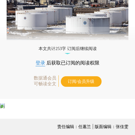
本文共计253字 订阅后继续阅读
登录
后获取已订阅的阅读权限
数据通会员
订阅/会员升级
可畅读全文
责任编辑：任蕙兰 | 版面编辑：张佳雯