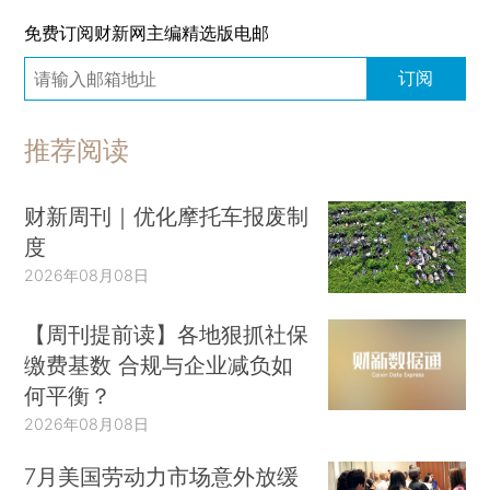
免费订阅财新网主编精选版电邮
订阅
推荐阅读
财新周刊｜优化摩托车报废制
度
2026年08月08日
【周刊提前读】各地狠抓社保
缴费基数 合规与企业减负如
何平衡？
2026年08月08日
7月美国劳动力市场意外放缓