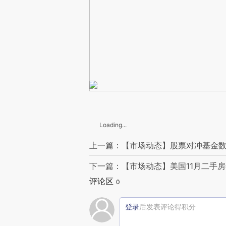
Loading...
上一篇：【市场动态】股票对冲基金数
下一篇：【市场动态】美国11月二手
评论区
0
登录
后发表评论得积分