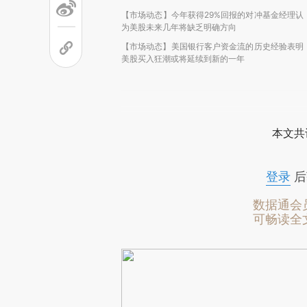
【市场动态】今年获得29%回报的对冲基金经理认
为美股未来几年将缺乏明确方向
【市场动态】美国银行客户资金流的历史经验表明
美股买入狂潮或将延续到新的一年
本文共
登录
后
数据通会
可畅读全