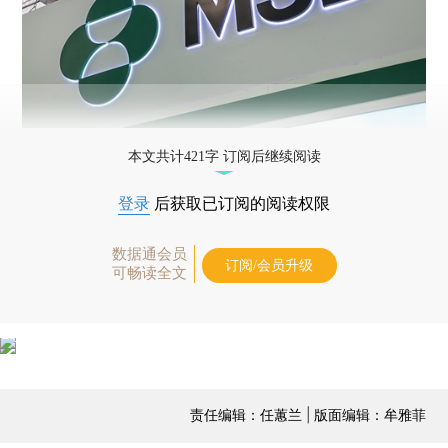
本文共计421字 订阅后继续阅读
登录
后获取已订阅的阅读权限
数据通会员
订阅/会员升级
可畅读全文
责任编辑：任蕙兰 | 版面编辑：牟雅菲