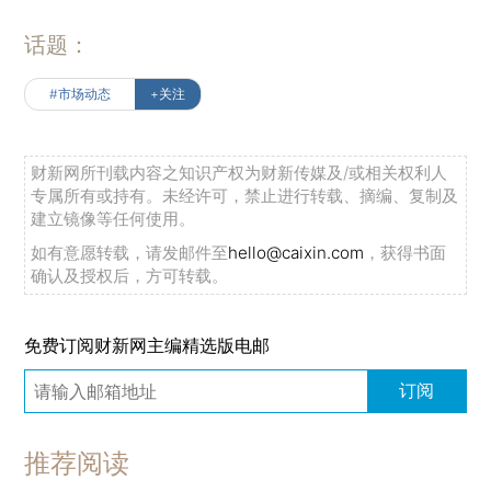
话题：
#市场动态
+关注
财新网所刊载内容之知识产权为财新传媒及/或相关权利人
专属所有或持有。未经许可，禁止进行转载、摘编、复制及
建立镜像等任何使用。
如有意愿转载，请发邮件至
hello@caixin.com
，获得书面
确认及授权后，方可转载。
免费订阅财新网主编精选版电邮
订阅
推荐阅读