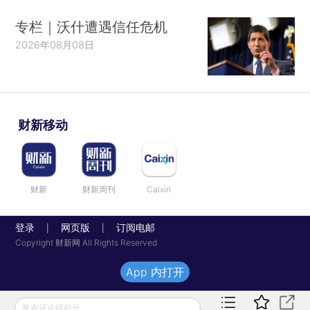
专栏｜沃什遭遇信任危机
2026年08月08日
财新移动
财新
财新周刊
Caixin
登录
网页版
订阅电邮
|
|
Copyright 财新网 All Rights Reserved
App 内打开
发表评论得积分