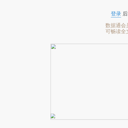
登录
后
数据通会
可畅读全