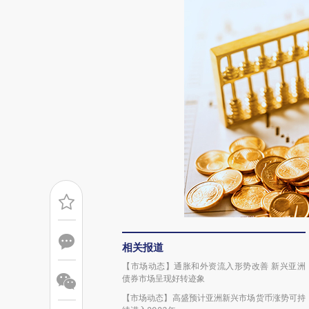
相关报道
【市场动态】通胀和外资流入形势改善 新兴亚洲
债券市场呈现好转迹象
【市场动态】高盛预计亚洲新兴市场货币涨势可持