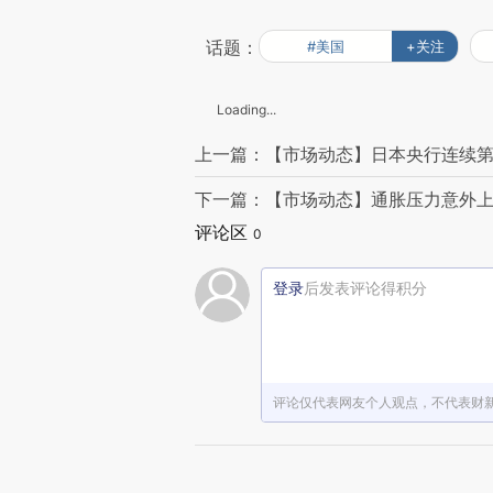
话题：
#美国
+关注
Loading...
上一篇：【市场动态】日本央行连续第
下一篇：【市场动态】通胀压力意外上
评论区
0
登录
后发表评论得积分
评论仅代表网友个人观点，不代表财