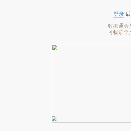
登录
后
数据通会
可畅读全