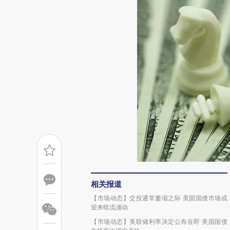
相关报道
【市场动态】交投通常萎缩之际 美国国债市场或
迎来暗流涌动
【市场动态】美联储利率决定公布在即 美国国债