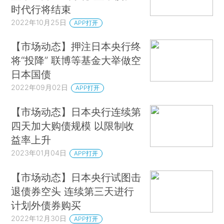
时代行将结束
2022年10月25日
APP打开
【市场动态】押注日本央行终
将“投降” 联博等基金大举做空
日本国债
2022年09月02日
APP打开
【市场动态】日本央行连续第
四天加大购债规模 以限制收
益率上升
2023年01月04日
APP打开
【市场动态】日本央行试图击
退债券空头 连续第三天进行
计划外债券购买
2022年12月30日
APP打开