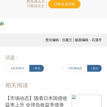
数据通会员
订阅/会员升级
可畅读全文
责任编辑：任蕙兰 | 版面编辑：石溪升
话题：
#日本央行
+关注
#市场动态
+关注
相关阅读
【市场动态】随着日本国债收
益率上升 全球负收益率债券