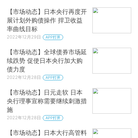
【市场动态】日本央行再度开
展计划外购债操作 捍卫收益
率曲线目标
2022年12月29日
APP打开
【市场动态】全球债券市场延
续跌势 促使日本央行加大购
债力度
2022年12月28日
APP打开
【市场动态】日元走软 日本
央行理事宣称需要继续刺激措
施
2022年12月28日
APP打开
【市场动态】日本大行高管料