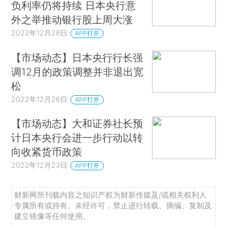
负利率仍将持续 日本央行意
外之举推动银行股上周大涨
2022年12月28日
APP打开
【市场动态】日本央行行长强
调12月的政策调整并非退出宽
松
2022年12月26日
APP打开
【市场动态】大和证券社长预
计日本央行会进一步行动以转
向收紧货币政策
2022年12月23日
APP打开
财新网所刊载内容之知识产权为财新传媒及/或相关权利人
专属所有或持有。未经许可，禁止进行转载、摘编、复制及
建立镜像等任何使用。