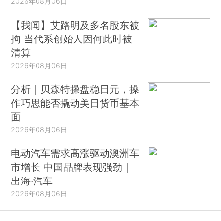
2026年08月06日
【我闻】艾路明及多名股东被
拘 当代系创始人因何此时被
清算
2026年08月06日
分析｜贝森特操盘稳日元，操
作巧思能否撬动美日货币基本
面
2026年08月06日
电动汽车需求高涨驱动澳洲车
市增长 中国品牌表现强劲｜
出海·汽车
2026年08月06日