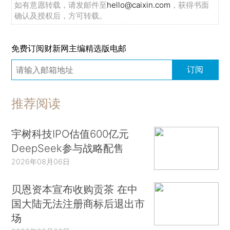
如有意愿转载，请发邮件至
hello@caixin.com
，获得书面
确认及授权后，方可转载。
免费订阅财新网主编精选版电邮
订阅
推荐阅读
宇树科技IPO估值600亿元
DeepSeek参与战略配售
2026年08月06日
贝恩资本宣布收购贡茶 在中
国大陆无法注册商标后退出市
场