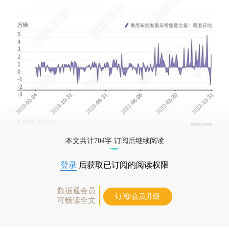
本文共计704字 订阅后继续阅读
登录
后获取已订阅的阅读权限
数据通会员
订阅/会员升级
可畅读全文