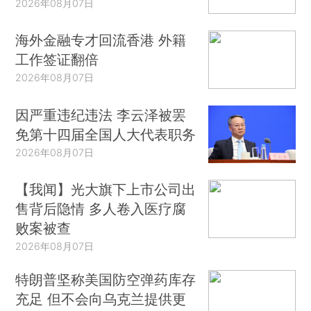
2026年08月07日
海外金融专才回流香港 外籍
工作签证翻倍
2026年08月07日
因严重违纪违法 李云泽被罢
免第十四届全国人大代表职务
2026年08月07日
【我闻】光大旗下上市公司出
售背后隐情 多人卷入医疗腐
败案被查
2026年08月07日
特朗普坚称美国防空弹药库存
充足 但不会向乌克兰提供更