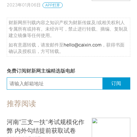
2023年01月06日
APP打开
财新网所刊载内容之知识产权为财新传媒及/或相关权利人
专属所有或持有。未经许可，禁止进行转载、摘编、复制及
建立镜像等任何使用。
如有意愿转载，请发邮件至
hello@caixin.com
，获得书面
确认及授权后，方可转载。
免费订阅财新网主编精选版电邮
订阅
推荐阅读
河南“三支一扶”考试规模化作
弊 内外勾结提前获取试卷