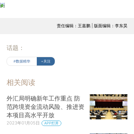
责任编辑：王嘉鹏 | 版面编辑：李东昊
话题：
#数据精华
+关注
相关阅读
外汇局明确新年工作重点 防
范跨境资金流动风险、推进资
本项目高水平开放
2023年01月05日
APP打开