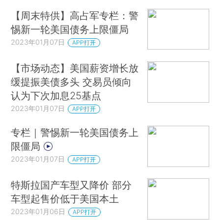
【周末特供】高占军专栏：警
惕新一轮美国债务上限僵局
2023年01月07日
APP打开
【市场动态】美国薪资增长放
缓提振美债多头 交易员倾向
认为下次加息25基点
2023年01月07日
APP打开
专栏｜警惕新一轮美国债务上
限僵局
2023年01月07日
APP打开
特斯拉国产车型又降价 部分
车型起售价低于美国本土
2023年01月06日
APP打开