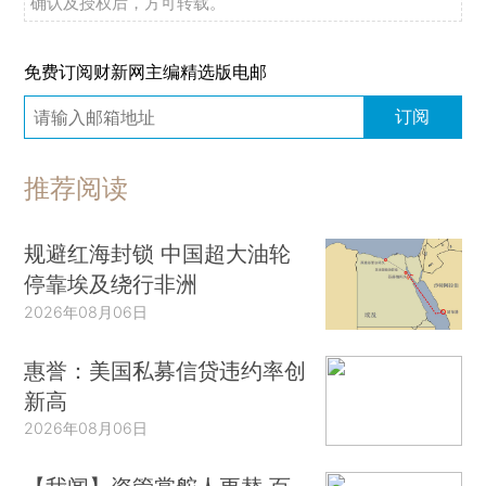
确认及授权后，方可转载。
免费订阅财新网主编精选版电邮
订阅
推荐阅读
规避红海封锁 中国超大油轮
停靠埃及绕行非洲
2026年08月06日
惠誉：美国私募信贷违约率创
新高
2026年08月06日