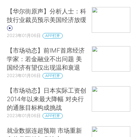
【华尔街原声】分析人士：科
技行业裁员预示美国经济放缓
2023年01月06日
APP打开
【市场动态】前IMF首席经济
学家：若金融业不出问题 美
国经济有望仅出现温和衰退
2023年01月06日
APP打开
【市场动态】日本实际工资创
2014年以来最大降幅 对央行
的通胀目标构成挑战
2023年01月06日
APP打开
就业数据连超预期 市场重新