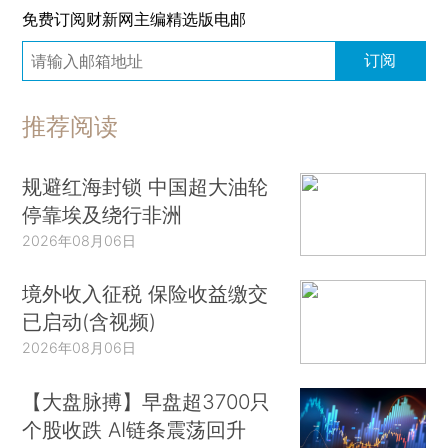
免费订阅财新网主编精选版电邮
订阅
推荐阅读
规避红海封锁 中国超大油轮
停靠埃及绕行非洲
2026年08月06日
境外收入征税 保险收益缴交
已启动(含视频)
2026年08月06日
【大盘脉搏】早盘超3700只
个股收跌 AI链条震荡回升