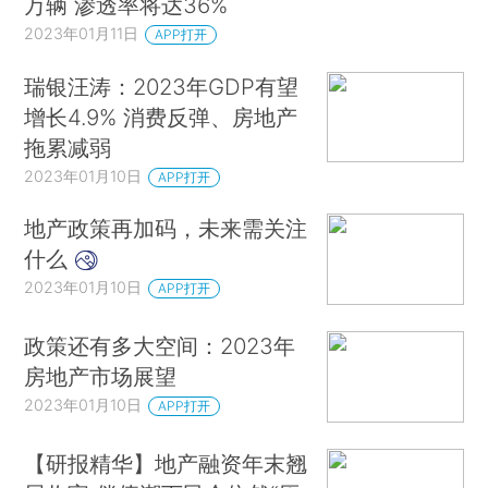
万辆 渗透率将达36%
2023年01月11日
APP打开
瑞银汪涛：2023年GDP有望
增长4.9% 消费反弹、房地产
拖累减弱
2023年01月10日
APP打开
地产政策再加码，未来需关注
什么
2023年01月10日
APP打开
政策还有多大空间：2023年
房地产市场展望
2023年01月10日
APP打开
【研报精华】地产融资年末翘