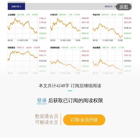
原图
本文共计4248字 订阅后继续阅读
登录
后获取已订阅的阅读权限
数据通会员
订阅/会员升级
可畅读全文