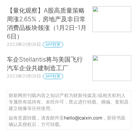
【量化观察】A股高质量策略
周涨2.65%，房地产及非日常
消费品板块领涨（1月2日-1月
6日）
2023年01月06日
APP打开
车企Stellantis将与美国飞行
汽车企业共建制造工厂
2023年01月05日
APP打开
财新网所刊载内容之知识产权为财新传媒及/或相关权利人
专属所有或持有。未经许可，禁止进行转载、摘编、复制及
建立镜像等任何使用。
如有意愿转载，请发邮件至
hello@caixin.com
，获得书面
确认及授权后，方可转载。