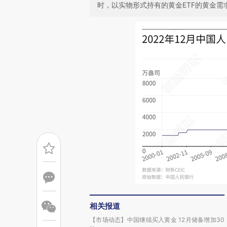
时，以实物形式持有的黄金ETF的黄金需
相关报道
【市场动态】中国继续买入黄金 12月储备增加30