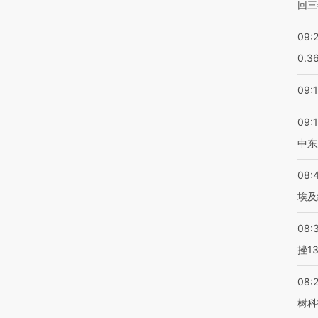
回三
09:
0.3
09:
09:
中东
08:
埃及
08:
挫1
08:
树科