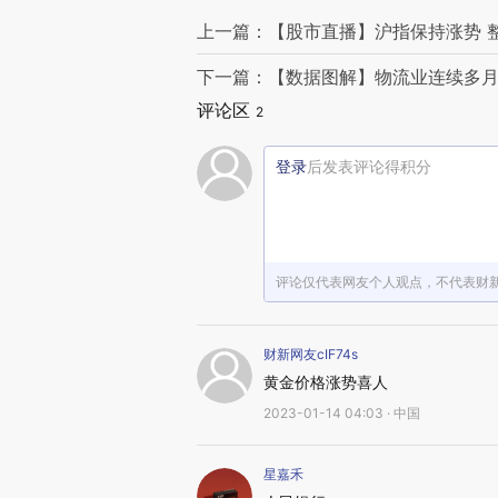
上一篇：【股市直播】沪指保持涨势 
下一篇：【数据图解】物流业连续多月
评论区
2
登录
后发表评论得积分
评论仅代表网友个人观点，不代表财
财新网友cIF74s
黄金价格涨势喜人
2023-01-14 04:03 · 中国
星嘉禾