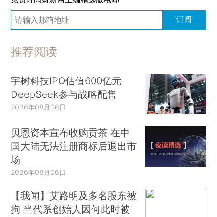
订阅
推荐阅读
宇树科技IPO估值600亿元
DeepSeek参与战略配售
2026年08月06日
贝恩资本宣布收购贡茶 在中
国大陆无法注册商标后退出市
场
2026年08月06日
【我闻】艾路明及多名股东被
拘 当代系创始人因何此时被