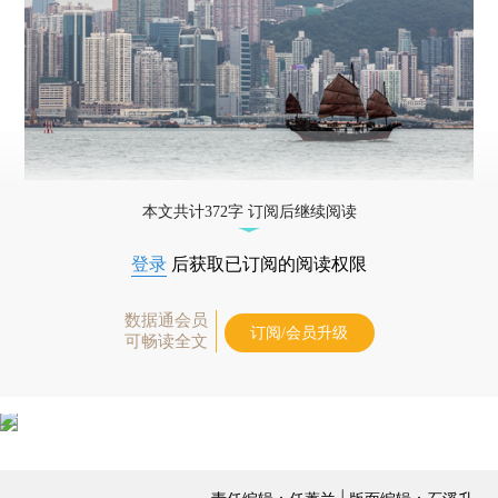
本文共计372字 订阅后继续阅读
登录
后获取已订阅的阅读权限
数据通会员
订阅/会员升级
可畅读全文