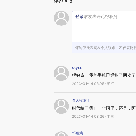
评论区
3
登录
后发表评论得积分
评论仅代表网友个人观点，不代表财
skyoo
很好奇，我的手机已经换了两次了
2023-01-14 06:05 · 浙江
看天收麦子
时代给了我们一个阿里，还是，阿
2023-01-14 03:26 · 中国
邓福荣