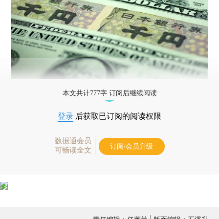
本文共计777字 订阅后继续阅读
登录
后获取已订阅的阅读权限
数据通会员
订阅/会员升级
可畅读全文