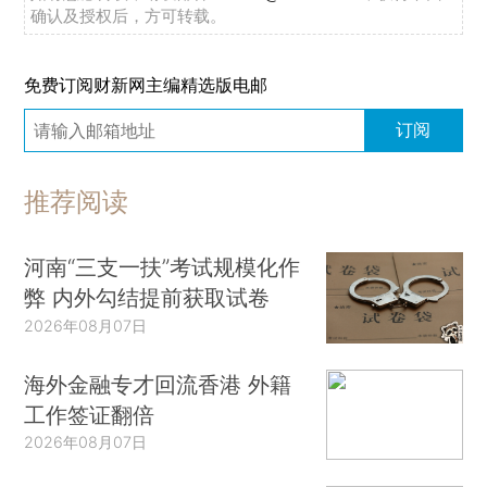
确认及授权后，方可转载。
免费订阅财新网主编精选版电邮
订阅
推荐阅读
河南“三支一扶”考试规模化作
弊 内外勾结提前获取试卷
2026年08月07日
海外金融专才回流香港 外籍
工作签证翻倍
2026年08月07日