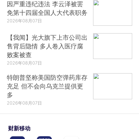
因严重违纪违法 李云泽被罢
免第十四届全国人大代表职务
2026年08月07日
【我闻】光大旗下上市公司出
售背后隐情 多人卷入医疗腐
败案被查
2026年08月07日
特朗普坚称美国防空弹药库存
充足 但不会向乌克兰提供更
多
2026年08月07日
财新移动