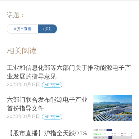
话题：
#股市直播
+关注
相关阅读
工业和信息化部等六部门关于推动能源电子产
业发展的指导意见
2023年01月17日
APP打开
六部门联合发布能源电子产业
首份指导文件
2023年01月17日
APP打开
【股市直播】沪指全天跌0.1%