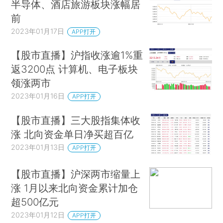
半导体、酒店旅游板块涨幅居
前
2023年01月17日
APP打开
【股市直播】沪指收涨逾1%重
返3200点 计算机、电子板块
领涨两市
2023年01月16日
APP打开
【股市直播】三大股指集体收
涨 北向资金单日净买超百亿
2023年01月13日
APP打开
【股市直播】沪深两市缩量上
涨 1月以来北向资金累计加仓
超500亿元
2023年01月12日
APP打开