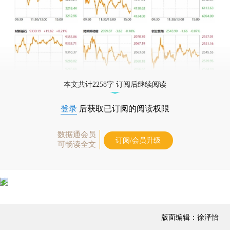
本文共计2258字 订阅后继续阅读
登录
后获取已订阅的阅读权限
数据通会员
订阅/会员升级
可畅读全文
版面编辑：徐泽怡