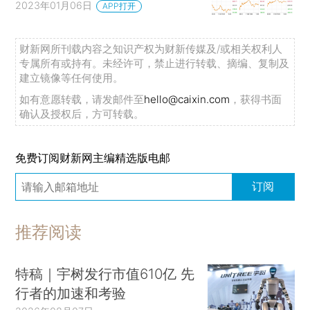
2023年01月06日
APP打开
财新网所刊载内容之知识产权为财新传媒及/或相关权利人
专属所有或持有。未经许可，禁止进行转载、摘编、复制及
建立镜像等任何使用。
如有意愿转载，请发邮件至
hello@caixin.com
，获得书面
确认及授权后，方可转载。
免费订阅财新网主编精选版电邮
订阅
推荐阅读
特稿｜宇树发行市值610亿 先
行者的加速和考验