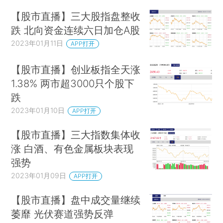
【股市直播】三大股指盘整收
跌 北向资金连续六日加仓A股
2023年01月11日
APP打开
【股市直播】创业板指全天涨
1.38% 两市超3000只个股下
跌
2023年01月10日
APP打开
【股市直播】三大指数集体收
涨 白酒、有色金属板块表现
强势
2023年01月09日
APP打开
【股市直播】盘中成交量继续
萎靡 光伏赛道强势反弹