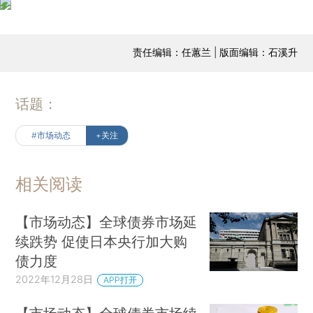
责任编辑：任蕙兰 | 版面编辑：石溪升
话题：
#市场动态
+关注
相关阅读
【市场动态】全球债券市场延
续跌势 促使日本央行加大购
债力度
2022年12月28日
APP打开