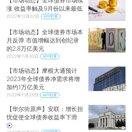
【市场动态】全球债券市场续
涨 收益率触及9月份以来最低
2022年12月02日
APP打开
【市场动态】全球债券市场本
月反弹 市值增幅达到创纪录
的2.8万亿美元
2022年11月30日
APP打开
【市场动态】摩根大通预计
2023年全球债券净需求将增
加约1万亿美元
2022年11月25日
APP打开
【华尔街原声】安联：增长担
忧促使全球债券收益率下滑