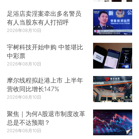
足浴店卖淫案牵出多名警员
有人当股东有人打招呼
2026年08月10日
宇树科技开始申购 中签堪比
中彩票
2026年08月10日
摩尔线程拟赴港上市 上半年
营收同比增长147%
2026年08月10日
聚焦｜为何A股退市制度改革
总是不达预期？
2026年08月10日