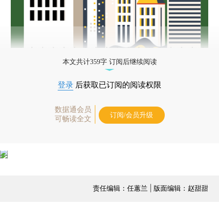
本文共计359字 订阅后继续阅读
登录
后获取已订阅的阅读权限
数据通会员
订阅/会员升级
可畅读全文
责任编辑：任蕙兰 | 版面编辑：赵甜甜