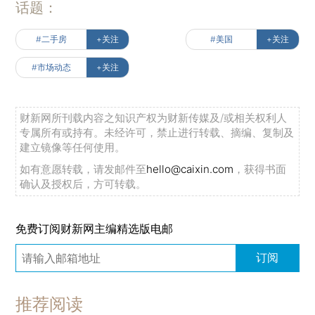
话题：
#二手房
+关注
#美国
+关注
#市场动态
+关注
财新网所刊载内容之知识产权为财新传媒及/或相关权利人
专属所有或持有。未经许可，禁止进行转载、摘编、复制及
建立镜像等任何使用。
如有意愿转载，请发邮件至
hello@caixin.com
，获得书面
确认及授权后，方可转载。
免费订阅财新网主编精选版电邮
订阅
推荐阅读