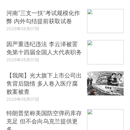
河南“三支一扶”考试规模化作
弊 内外勾结提前获取试卷
2026年08月07日
因严重违纪违法 李云泽被罢
免第十四届全国人大代表职务
2026年08月07日
【我闻】光大旗下上市公司出
售背后隐情 多人卷入医疗腐
败案被查
2026年08月07日
特朗普坚称美国防空弹药库存
充足 但不会向乌克兰提供更
多