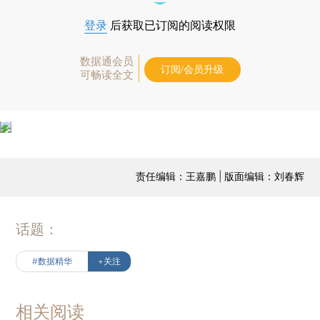
登录
后获取已订阅的阅读权限
数据通会员
订阅/会员升级
可畅读全文
责任编辑：王嘉鹏 | 版面编辑：刘春辉
话题：
#数据精华
+关注
相关阅读