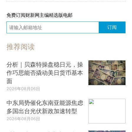
免费订阅财新网主编精选版电邮
订阅
推荐阅读
分析｜贝森特操盘稳日元，操
作巧思能否撬动美日货币基本
面
2026年08月06日
中东局势催化东南亚能源焦虑
多国出台光伏新政加速转型
2026年08月06日