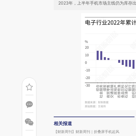
2023年，上半年手机市场主线仍为库存
相关报道
【财新周刊】财新周刊｜折叠屏手机起风