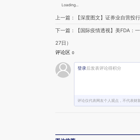
Loading...
上一篇：【深度图文】证券业自营投行
下一篇：【国际疫情透视】美FDA：一
27日）
评论区
0
登录
后发表评论得积分
评论仅代表网友个人观点，不代表财