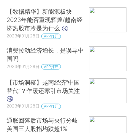
【数据精华】新能源板块
2023年能否重现辉煌/越南经
济热股市冷是为什么
2023年01月28日
APP打开
消费拉动经济增长，是误导中
国吗
2023年01月28日
APP打开
【市场洞察】越南经济“中国
替代”？乍暖还寒引市场关注
2023年01月28日
APP打开
通胀回落后市场与央行分歧
美国三大股指均跌超1%