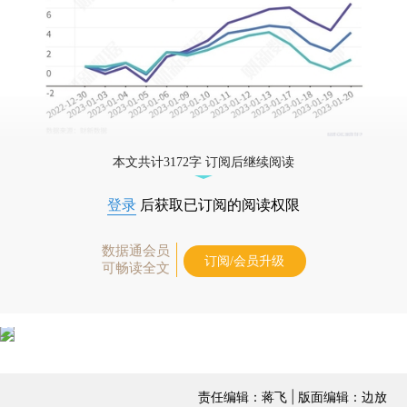
本文共计3172字 订阅后继续阅读
登录
后获取已订阅的阅读权限
数据通会员
订阅/会员升级
可畅读全文
责任编辑：蒋飞 | 版面编辑：边放