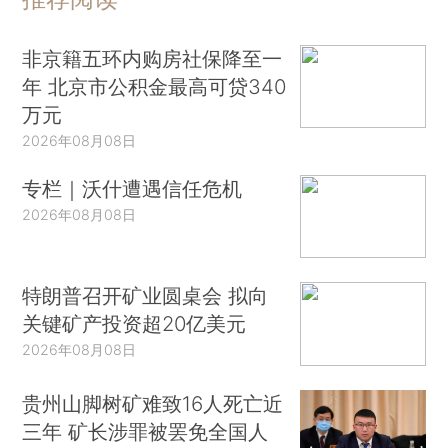
非京籍五环内购房社保降至一
年 北京市公积金最高可贷340
万元
2026年08月08日
专栏｜沃什遭遇信任危机
2026年08月08日
特朗普召开矿业圆桌会 拟向
关键矿产投资超20亿美元
2026年08月08日
贵州山脚树矿难致16人死亡近
三年 矿长涉罪被罢免全国人