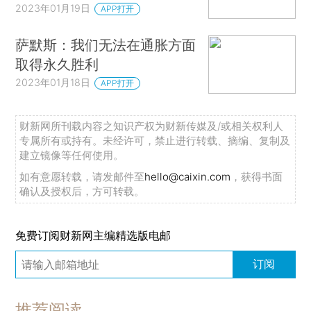
2023年01月19日
APP打开
萨默斯：我们无法在通胀方面
取得永久胜利
2023年01月18日
APP打开
财新网所刊载内容之知识产权为财新传媒及/或相关权利人
专属所有或持有。未经许可，禁止进行转载、摘编、复制及
建立镜像等任何使用。
如有意愿转载，请发邮件至
hello@caixin.com
，获得书面
确认及授权后，方可转载。
免费订阅财新网主编精选版电邮
订阅
推荐阅读