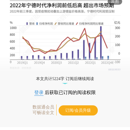
原图
本文共计5224字 订阅后继续阅读
登录
后获取已订阅的阅读权限
数据通会员
订阅/会员升级
可畅读全文