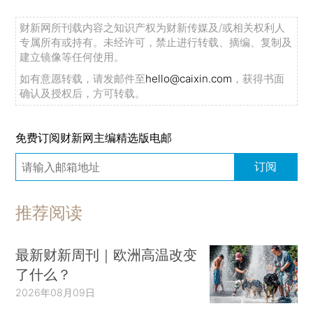
财新网所刊载内容之知识产权为财新传媒及/或相关权利人
专属所有或持有。未经许可，禁止进行转载、摘编、复制及
建立镜像等任何使用。
如有意愿转载，请发邮件至
hello@caixin.com
，获得书面
确认及授权后，方可转载。
免费订阅财新网主编精选版电邮
订阅
推荐阅读
最新财新周刊｜欧洲高温改变
了什么？
2026年08月09日