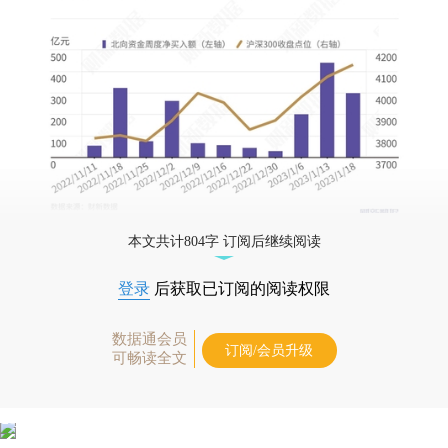
本文共计804字 订阅后继续阅读
登录
后获取已订阅的阅读权限
数据通会员
订阅/会员升级
可畅读全文